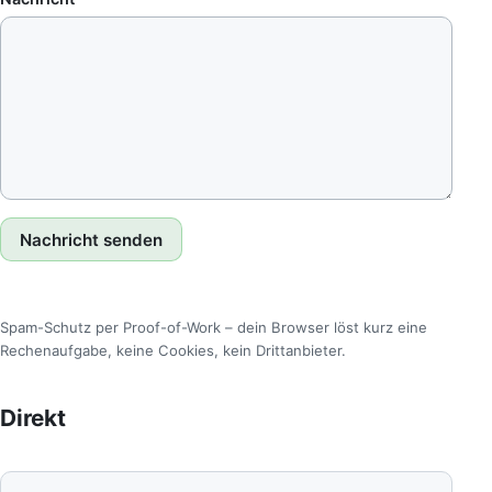
Nachricht senden
Spam-Schutz per Proof-of-Work – dein Browser löst kurz eine
Rechenaufgabe, keine Cookies, kein Drittanbieter.
Direkt