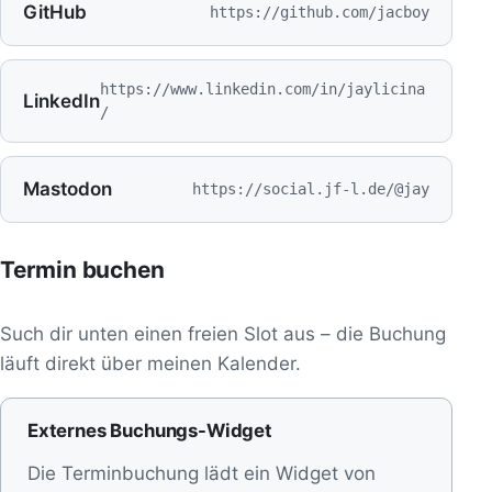
GitHub
https://github.com/jacboy
https://www.linkedin.com/in/jaylicina
LinkedIn
/
Mastodon
https://social.jf-l.de/@jay
Termin buchen
Such dir unten einen freien Slot aus – die Buchung
läuft direkt über meinen Kalender.
Externes Buchungs-Widget
Die Terminbuchung lädt ein Widget von